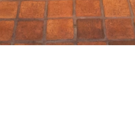
2026-08-08【ニュース】
法人設立15周年のお知らせ
2025-12-12【ニュース】
年末年始の営業時間について
2025-08-08【ニュース】
法人設立14周年＆SOUオープンのお知らせ
2024-12-09【ニュース】
年末年始の営業時間について
2024-08-08【ニュース】
法人設立13周年のお知らせ
2023-12-20【ニュース】